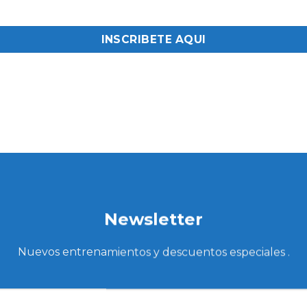
INSCRIBETE AQUI
Newsletter
Nuevos entrenamientos y descuentos especiales .