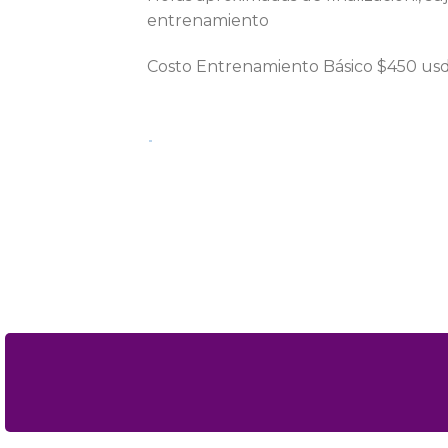
entrenamiento
Costo Entrenamiento Básico $450 us