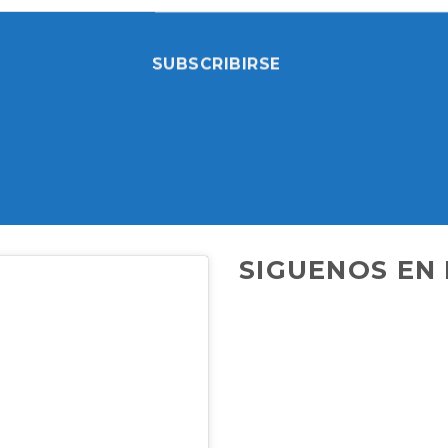
SUBSCRIBIRSE
SIGUENOS EN