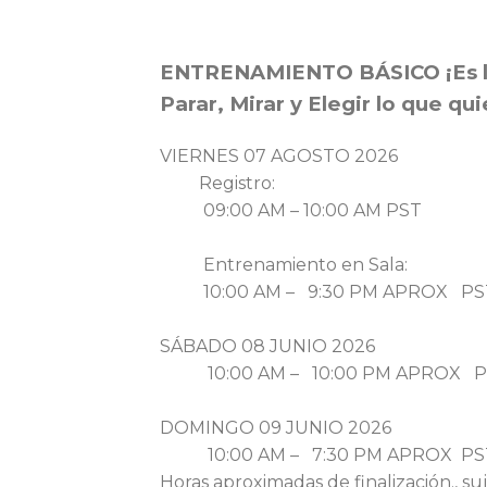
ENTRENAMIENTO BÁSICO ¡Es la
Parar, Mirar y Elegir lo que qui
VIERNES 07 AGOSTO 2026
Registro:
09:00 AM – 10:00 AM PST
Entrenamiento en Sala:
10:00 AM – 9:30 PM APROX PS
SÁBADO 08 JUNIO 2026
10:00 AM – 10:00 PM APROX P
DOMINGO 09 JUNIO 2026
10:00 AM – 7:30 PM APROX PS
Horas aproximadas de finalización., suj