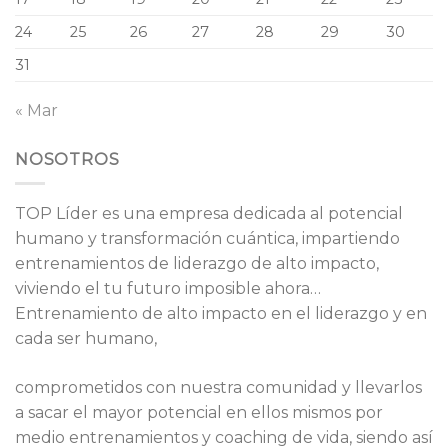
24
25
26
27
28
29
30
31
« Mar
NOSOTROS
TOP Líder es una empresa dedicada al potencial
humano y transformación cuántica, impartiendo
entrenamientos de liderazgo de alto impacto,
viviendo el tu futuro imposible ahora…
Entrenamiento de alto impacto en el liderazgo y en
cada ser humano,
comprometidos con nuestra comunidad y llevarlos
a sacar el mayor potencial en ellos mismos por
medio entrenamientos y coaching de vida, siendo así