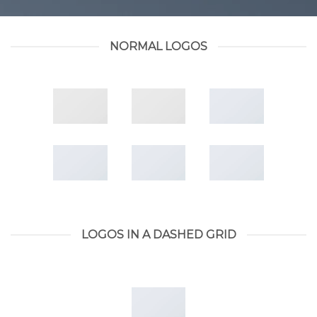
NORMAL LOGOS
LOGOS IN A DASHED GRID