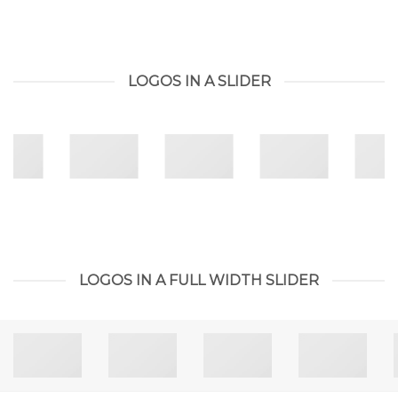
LOGOS IN A SLIDER
LOGOS IN A FULL WIDTH SLIDER