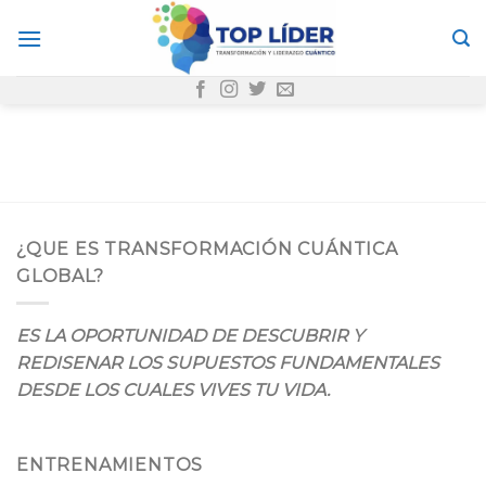
Skip
to
content
¿QUE ES TRANSFORMACIÓN CUÁNTICA
GLOBAL?
ES LA OPORTUNIDAD DE DESCUBRIR Y
REDISENAR LOS SUPUESTOS FUNDAMENTALES
DESDE LOS CUALES VIVES TU VIDA.
ENTRENAMIENTOS