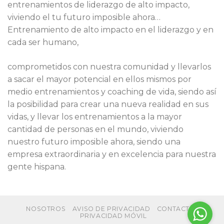
entrenamientos de liderazgo de alto impacto,
viviendo el tu futuro imposible ahora…
Entrenamiento de alto impacto en el liderazgo y en
cada ser humano,
comprometidos con nuestra comunidad y llevarlos
a sacar el mayor potencial en ellos mismos por
medio entrenamientos y coaching de vida, siendo así
la posibilidad para crear una nueva realidad en sus
vidas, y llevar los entrenamientos a la mayor
cantidad de personas en el mundo, viviendo
nuestro futuro imposible ahora, siendo una
empresa extraordinaria y en excelencia para nuestra
gente hispana.
NOSOTROS
AVISO DE PRIVACIDAD
CONTACTO
PRIVACIDAD MÓVIL