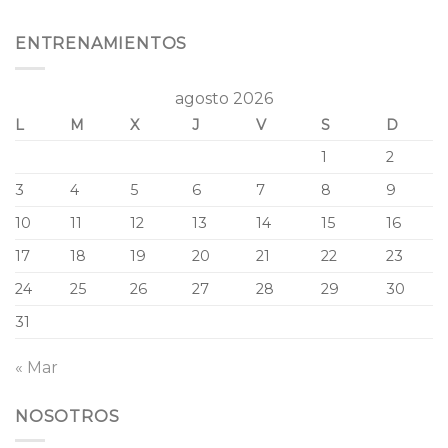
ENTRENAMIENTOS
agosto 2026
L
M
X
J
V
S
D
1
2
3
4
5
6
7
8
9
10
11
12
13
14
15
16
17
18
19
20
21
22
23
24
25
26
27
28
29
30
31
« Mar
NOSOTROS