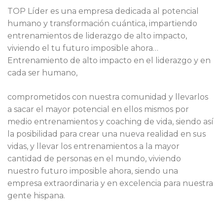
TOP Líder es una empresa dedicada al potencial
humano y transformación cuántica, impartiendo
entrenamientos de liderazgo de alto impacto,
viviendo el tu futuro imposible ahora…
Entrenamiento de alto impacto en el liderazgo y en
cada ser humano,
comprometidos con nuestra comunidad y llevarlos
a sacar el mayor potencial en ellos mismos por
medio entrenamientos y coaching de vida, siendo así
la posibilidad para crear una nueva realidad en sus
vidas, y llevar los entrenamientos a la mayor
cantidad de personas en el mundo, viviendo
nuestro futuro imposible ahora, siendo una
empresa extraordinaria y en excelencia para nuestra
gente hispana.