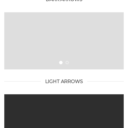
LIGHT ARROWS