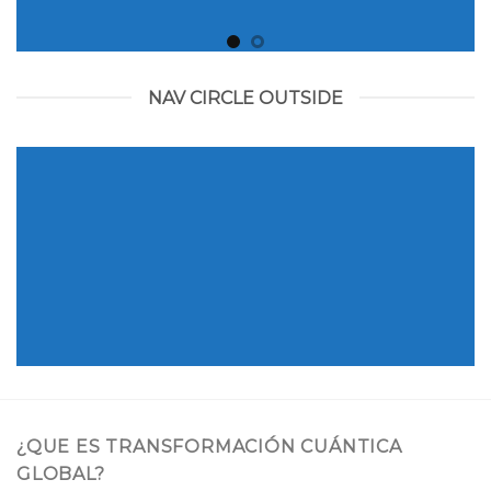
NAV CIRCLE OUTSIDE
¿QUE ES TRANSFORMACIÓN CUÁNTICA
GLOBAL?