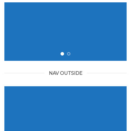
NAV OUTSIDE