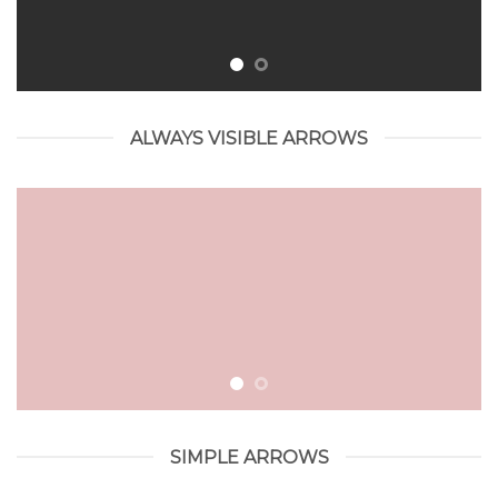
ALWAYS VISIBLE ARROWS
SIMPLE ARROWS