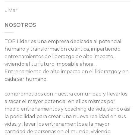
« Mar
NOSOTROS
TOP Líder es una empresa dedicada al potencial
humano y transformación cuántica, impartiendo
entrenamientos de liderazgo de alto impacto,
viviendo el tu futuro imposible ahora…
Entrenamiento de alto impacto en el liderazgo y en
cada ser humano,
comprometidos con nuestra comunidad y llevarlos
a sacar el mayor potencial en ellos mismos por
medio entrenamientos y coaching de vida, siendo así
la posibilidad para crear una nueva realidad en sus
vidas, y llevar los entrenamientos a la mayor
cantidad de personas en el mundo, viviendo