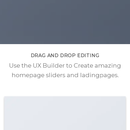
DRAG AND DROP EDITING
Use the UX Builder to Create amazing
homepage sliders and ladingpages.