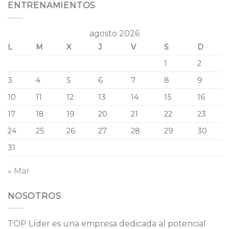
ENTRENAMIENTOS
agosto 2026
L
M
X
J
V
S
D
1
2
3
4
5
6
7
8
9
10
11
12
13
14
15
16
17
18
19
20
21
22
23
24
25
26
27
28
29
30
31
« Mar
NOSOTROS
TOP Líder es una empresa dedicada al potencial