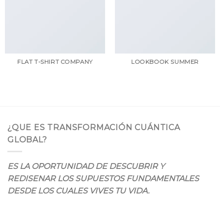
FLAT T-SHIRT COMPANY
LOOKBOOK SUMMER
¿QUE ES TRANSFORMACIÓN CUÁNTICA
GLOBAL?
ES LA OPORTUNIDAD DE DESCUBRIR Y
REDISENAR LOS SUPUESTOS FUNDAMENTALES
DESDE LOS CUALES VIVES TU VIDA.