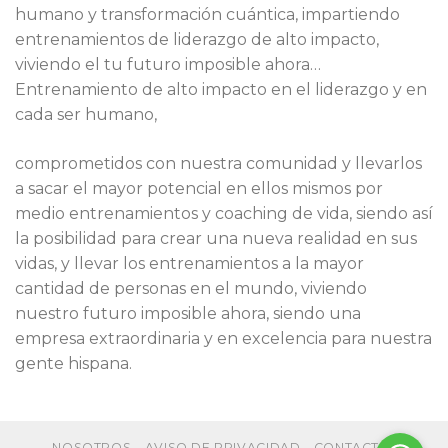
humano y transformación cuántica, impartiendo
entrenamientos de liderazgo de alto impacto,
viviendo el tu futuro imposible ahora…
Entrenamiento de alto impacto en el liderazgo y en
cada ser humano,
comprometidos con nuestra comunidad y llevarlos
a sacar el mayor potencial en ellos mismos por
medio entrenamientos y coaching de vida, siendo así
la posibilidad para crear una nueva realidad en sus
vidas, y llevar los entrenamientos a la mayor
cantidad de personas en el mundo, viviendo
nuestro futuro imposible ahora, siendo una
empresa extraordinaria y en excelencia para nuestra
gente hispana.
NOSOTROS
AVISO DE PRIVACIDAD
CONTACTO