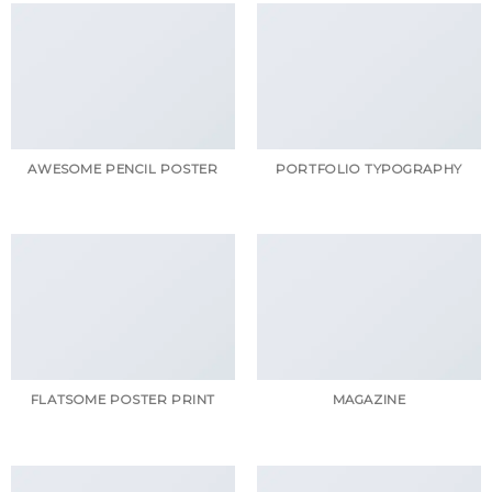
AWESOME PENCIL POSTER
PORTFOLIO TYPOGRAPHY
FLATSOME POSTER PRINT
MAGAZINE