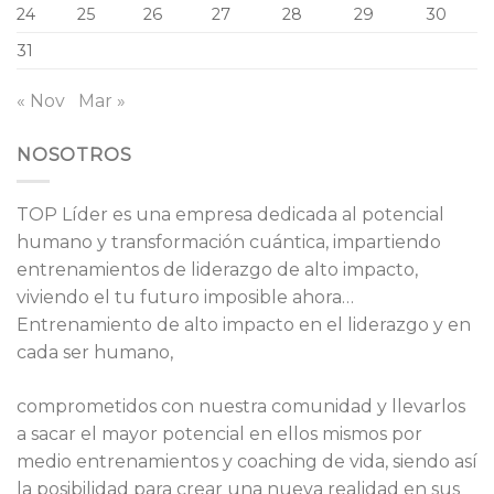
24
25
26
27
28
29
30
31
« Nov
Mar »
NOSOTROS
TOP Líder es una empresa dedicada al potencial
humano y transformación cuántica, impartiendo
entrenamientos de liderazgo de alto impacto,
viviendo el tu futuro imposible ahora…
Entrenamiento de alto impacto en el liderazgo y en
cada ser humano,
comprometidos con nuestra comunidad y llevarlos
a sacar el mayor potencial en ellos mismos por
medio entrenamientos y coaching de vida, siendo así
la posibilidad para crear una nueva realidad en sus