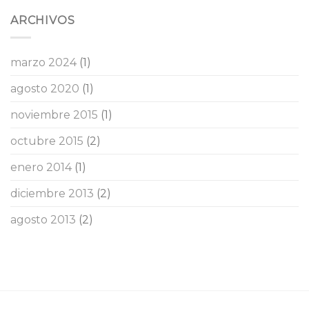
ARCHIVOS
marzo 2024
(1)
agosto 2020
(1)
noviembre 2015
(1)
octubre 2015
(2)
enero 2014
(1)
diciembre 2013
(2)
agosto 2013
(2)